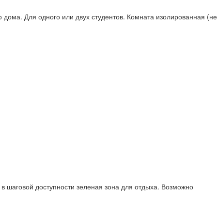
 дома. Для одного или двух студентов. Комната изолированная (не
 в шаговой доступности зеленая зона для отдыха. Возможно