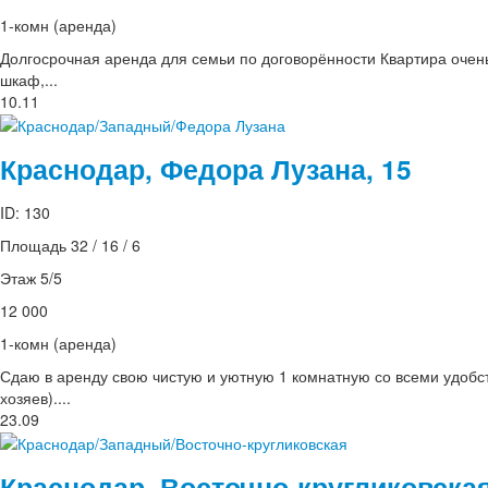
1-комн (аренда)
Долгосрочная аренда для семьи по договорённости Квартира очень
шкаф,...
10.11
Краснодар, Федора Лузана, 15
ID: 130
Площадь 32 / 16 / 6
Этаж 5/5
12 000
1-комн (аренда)
Сдаю в аренду свою чистую и уютную 1 комнатную со всеми удобст
хозяев)....
23.09
Краснодар, Восточно-кругликовская