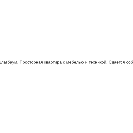
лагбаум. Просторная квартира с мебелью и техникой. Сдается собс