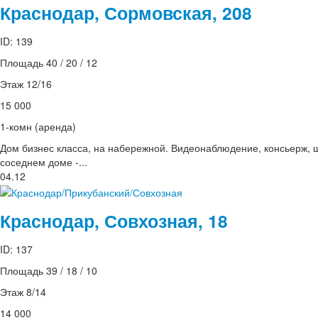
Краснодар, Сормовская, 208
ID: 139
Площадь 40 / 20 / 12
Этаж 12/16
15 000
1-комн (аренда)
Дом бизнес класса, на набережной. Видеонаблюдение, консьерж, ш
соседнем доме -...
04.12
Краснодар, Совхозная, 18
ID: 137
Площадь 39 / 18 / 10
Этаж 8/14
14 000