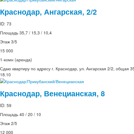
Краснодар, Ангарская, 2/2
ID: 73
Площадь 35,7 / 15,3 / 10,4
Этаж 3/5
15 000
1-комн (аренда)
Сдаю квартиру по адресу г. Краснодар, ул. Ангарская 2/2, общая 3
18.10
Краснодар, Венецианская, 8
ID: 59
Площадь 40 / 20 / 10
Этаж 2/5
12 000