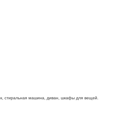
ик, стиральная машина, диван, шкафы для вещей.