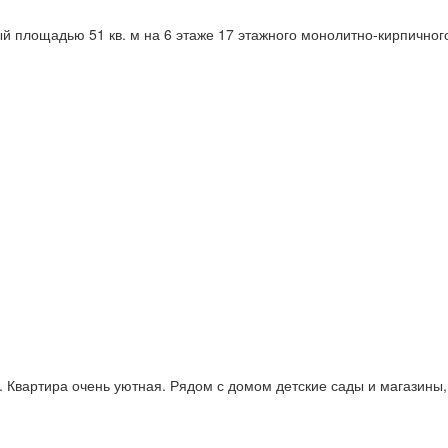
й площадью 51 кв. м на 6 этаже 17 этажного монолитно-кирпичного
 Квартира очень уютная. Рядом с домом детские сады и магазины,