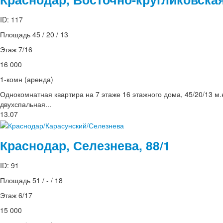
ID: 117
Площадь 45 / 20 / 13
Этаж 7/16
16 000
1-комн (аренда)
Однокомнатная квартира на 7 этаже 16 этажного дома, 45/20/13 м.
двухспальная...
13.07
Краснодар, Селезнева, 88/1
ID: 91
Площадь 51 / - / 18
Этаж 6/17
15 000