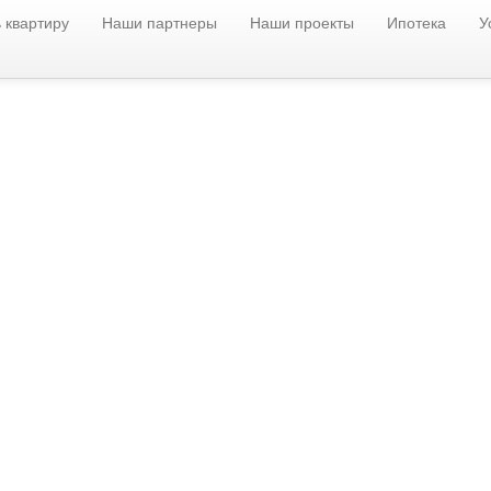
 квартиру
Наши партнеры
Наши проекты
Ипотека
У