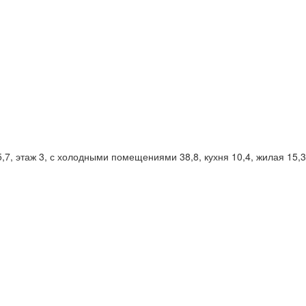
5,7, этаж 3, с холодными помещениями 38,8, кухня 10,4, жилая 15,3