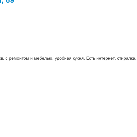
кв. с ремонтом и мебелью, удобная кухня. Есть интернет, стиралк