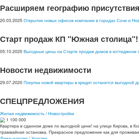
Расширяем географию присутстви
20.03.2025
Открытие новых офисов компании в городах Сочи и Но
Старт продаж КП "Южная столица"!
05.10.2020
Выгодные цены на Старте продаж домов в коттеджном 
Новости недвижимости
29.07.2020
Покупка новой квартиры в кредит останется выгодной до
СПЕЦПРЕДЛОЖЕНИЯ
Жилая недвижимость / Новостройки
1 100 000
Квартира в сданном доме по выгодной цене! на улице Кирова, в 
трамвайная остановка. Прекрасное предложение как для проживания
Дома-участки / Участки