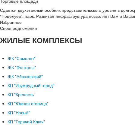
Торговые площади
Сдается двухэтажный особняк представительского уровня в долгос
"Поцелуев", парк. Развитая инфраструктура позволяет Вам и Вашим
Избранное
Спецпредложения
ЖИЛЫЕ КОМПЛЕКСЫ
ЖК "Самолет"
ЖК "Фонтаны"
ЖК "Айвазовский"
КП "Изумрудный город"
КП "Крепость"
КП "Южная столица"
КП "Новый"
КП "Горячий Ключ"