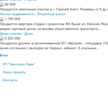
80 000
Продаются земельные участки в г. Горячий Ключ. Размеры от 6 до
Жилая недвижимость / Вторичный рынок
1 750 000
Продается квартира-студию с ремонтом ЖК Выше ул. Евгении Жигул
рядом торговый центр, остановка общественного транспорта,...
Дома-участки / Дома
5 200 000
Продается дуплекс в организованном КП «Австрия», площадью 130
кухня-гостинная с выходом на террасу, кабинет, 3 спальные...
Блог
КП "Николино-Парк"
Наши проекты
Контакты