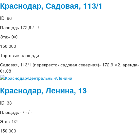
Краснодар, Садовая, 113/1
ID: 66
Площадь 172,9 / - / -
Этаж 0/0
150 000
Торговые площади
Садовая, 113/1 (перекресток садовая северная)- 172.9 м2, аренда
01.08
Краснодар, Ленина, 13
ID: 33
Площадь - / - / -
Этаж 1/2
150 000