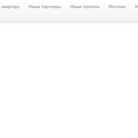
 квартиру
Наши партнеры
Наши проекты
Ипотека
У