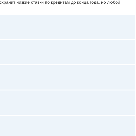
охранит низкие ставки по кредитам до конца года, но любой