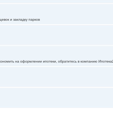
евок и закладку парков
экономить на оформлении ипотеки, обратитесь в компанию Ипотека