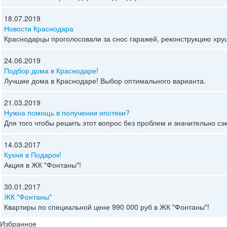
18.07.2019
Новости Краснодара
Краснодарцы проголосовали за снос гаражей, реконструкцию хрущ
24.06.2019
Подбор дома в Краснодаре!
Лучшие дома в Краснодаре! Выбор оптимального варианта.
21.03.2019
Нужна помощь в получении ипотеки?
Для того чтобы решить этот вопрос без проблем и значительно с
14.03.2017
Кухня в Подарок!
Акция в ЖК "Фонтаны"!
30.01.2017
ЖК "Фонтаны"
Квартиры по специальной цене 990 000 руб в ЖК "Фонтаны"!
Избранное