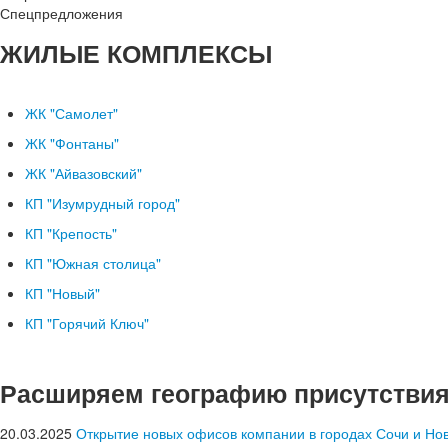
Спецпредложения
ЖИЛЫЕ КОМПЛЕКСЫ
ЖК "Самолет"
ЖК "Фонтаны"
ЖК "Айвазовский"
КП "Изумрудный город"
КП "Крепость"
КП "Южная столица"
КП "Новый"
КП "Горячий Ключ"
Расширяем географию присутстви
20.03.2025
Открытие новых офисов компании в городах Сочи и Но