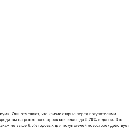
иум». Они отмечают, что кризис открыл перед покупателями
кредитам на рынке новостроек снизилась до 5,79% годовых. Это
вкам не выше 6,5% годовых для покупателей новостроек действует