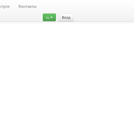
слуги
Контакты
ru
Вход