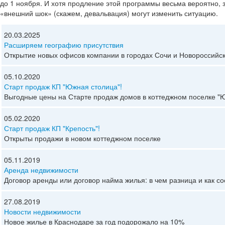
до 1 ноября. И хотя продление этой программы весьма вероятно, з
«внешний шок» (скажем, девальвация) могут изменить ситуацию.
20.03.2025
Расширяем географию присутствия
Открытие новых офисов компании в городах Сочи и Новороссийск
05.10.2020
Старт продаж КП "Южная столица"!
Выгодные цены на Старте продаж домов в коттеджном поселке "
05.02.2020
Старт продаж КП "Крепость"!
Открыты продажи в новом коттеджном поселке
05.11.2019
Аренда недвижимости
Договор аренды или договор найма жилья: в чем разница и как со
27.08.2019
Новости недвижимости
Новое жилье в Краснодаре за год подорожало на 10%